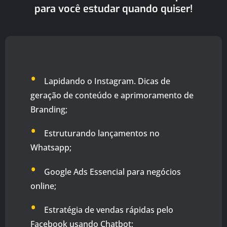
para você estudar quando quiser!
•
Lapidando o Instagram. Dicas de
geração de conteúdo e aprimoramento de
Branding;
•
Estruturando lançamentos no
Whatsapp;
•
Google Ads Essencial para negócios
online;
•
Estratégia de vendas rápidas pelo
Facebook usando Chatbot;