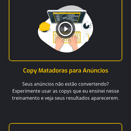
Copy Matadoras para Anúncios
Seus anúncios não estão convertendo?
Experimente usar as copys que eu ensinei nesse
treinamento e veja seus resultados aparecerem.