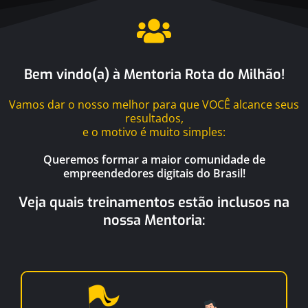
Bem vindo(a) à Mentoria Rota do Milhão!
Vamos dar o nosso melhor para que VOCÊ alcance seus
resultados,
e o motivo é muito simples:
Queremos formar a maior comunidade de
empreendedores digitais do Brasil!
Veja quais treinamentos estão inclusos na
nossa Mentoria: