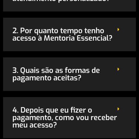
2. Por quanto tempo tenho
acesso à Mentoria Essencial?
3. Quais são as formas de
pagamento aceitas?
4. Depois que eu fizer o
pagamento, como vou receber
meu acesso?