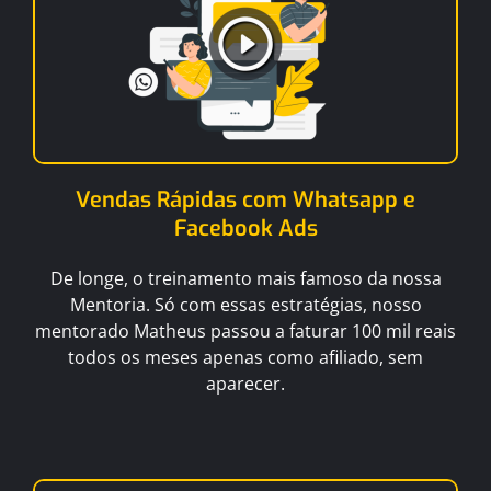
Vendas Rápidas com Whatsapp e
Facebook Ads
De longe, o treinamento mais famoso da nossa
Mentoria. Só com essas estratégias, nosso
mentorado Matheus passou a faturar 100 mil reais
todos os meses apenas como afiliado, sem
aparecer.