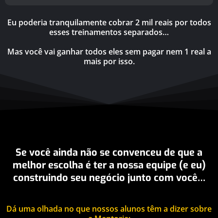
Eu poderia tranquilamente cobrar 2 mil reais por todos
esses treinamentos separados…
Mas você vai ganhar todos eles sem pagar nem 1 real a
mais por isso.
Se você ainda não se convenceu de que a
melhor escolha é ter a nossa equipe (e eu)
construindo seu negócio junto com você…
Dá uma olhada no que nossos alunos têm a dizer sobre