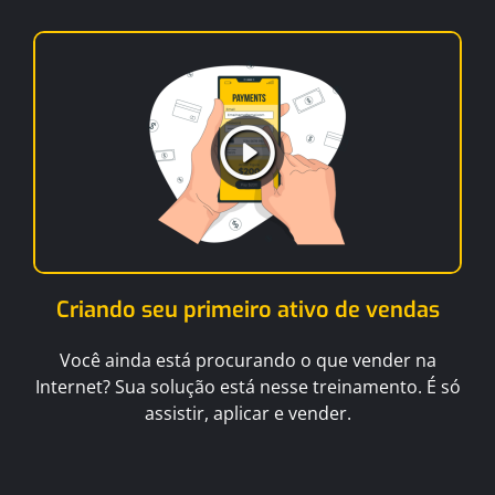
Criando seu primeiro ativo de vendas
Você ainda está procurando o que vender na
Internet? Sua solução está nesse treinamento. É só
assistir, aplicar e vender.