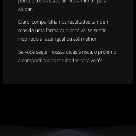
porque todos estão ali, literalmente, para
ajudar.
Claro, compartilhamos resultados também,
mas de uma forma que você vai se sentir
inspirado a fazer igual ou até melhor.
Se você seguir nossas dicas à risca, o próximo
a compartilhar os resultados será você!