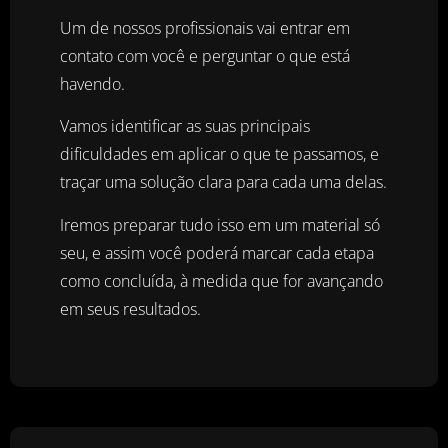
Um de nossos profissionais vai entrar em
contato com você e perguntar o que está
havendo.
Vamos identificar as suas principais
dificuldades em aplicar o que te passamos, e
traçar uma solução clara para cada uma delas.
Iremos preparar tudo isso em um material só
seu, e assim você poderá marcar cada etapa
como concluída, à medida que for avançando
em seus resultados.