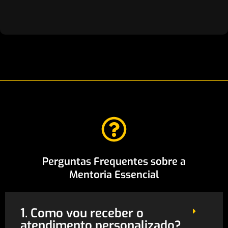
Perguntas Frequentes sobre a
Mentoria Essencial
1. Como vou receber o
atendimento personalizado?