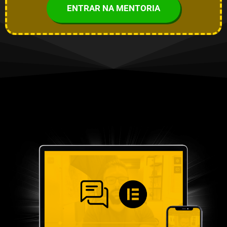
ENTRAR NA MENTORIA