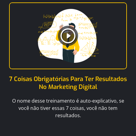
7 Coisas Obrigatórias Para Ter Resultados
No Marketing Digital
O nome desse treinamento é auto-explicativo, se
você não tiver essas 7 coisas, você não tem
resultados.