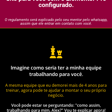
configurado.
O regulamento será explicado pelo seu mentor pelo whatsapp,
assim que ele entrar em contato com você.
Imagine como seria ter a minha equipe
trabalhando para você.
A mesma equipe que eu demorei mais de 4 anos para
treinar, agora pode te ajudar a montar o seu próprio
negócio.
Você pode estar se perguntando: "como assim,
trabalhando para mim, Alex?" Vou te explicar agora!