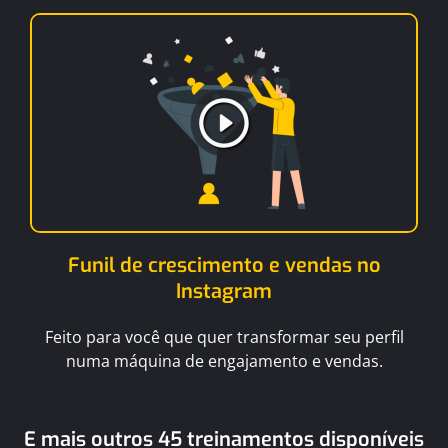
Funil de crescimento e vendas no
Instagram
Feito para você que quer transformar seu perfil
numa máquina de engajamento e vendas.
E mais outros 45 treinamentos disponíveis