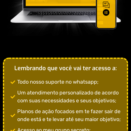
Lembrando que você vai ter acesso a:
Todo nosso suporte no whatsapp;
Um atendimento personalizado de acordo
com suas necessidades e seus objetivos;
Planos de ação focados em te fazer sair de
onde está e te levar até seu maior objetivo;
Acesso ao meu grupo secreto;