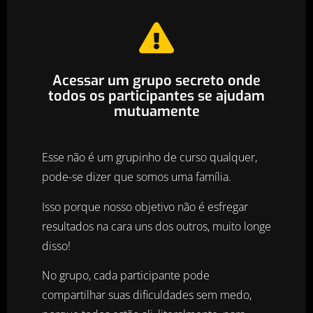
Acessar um grupo secreto onde
todos os participantes se ajudam
mutuamente
Esse não é um grupinho de curso qualquer,
pode-se dizer que somos uma família.
Isso porque nosso objetivo não é esfregar
resultados na cara uns dos outros, muito longe
disso!
No grupo, cada participante pode
compartilhar suas dificuldades sem medo,