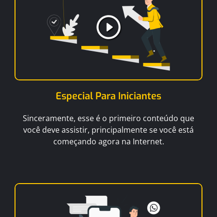
Especial Para Iniciantes
Sinceramente, esse é o primeiro conteúdo que
você deve assistir, principalmente se você está
começando agora na Internet.