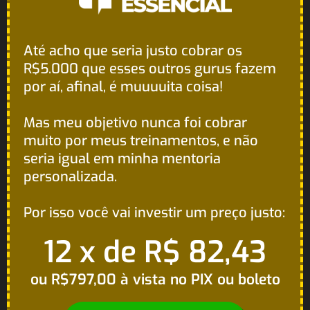
Até acho que seria justo cobrar os
R$5.000 que esses outros gurus fazem
por aí, afinal, é muuuuita coisa!
Mas meu objetivo nunca foi cobrar
muito por meus treinamentos, e não
seria igual em minha mentoria
personalizada.
Por isso você vai investir um preço justo:
12 x de R$ 82,43
ou R$797,00 à vista no PIX ou boleto