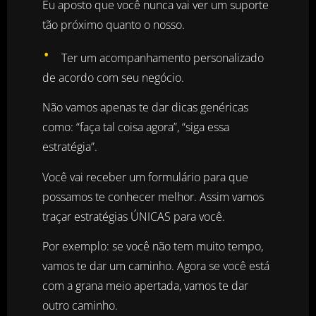
Eu aposto que você nunca vai ver um suporte
tão próximo quanto o nosso.
•
Ter um acompanhamento personalizado
de acordo com seu negócio.
Não vamos apenas te dar dicas genéricas
como: “faça tal coisa agora”, “siga essa
estratégia”.
Você vai receber um formulário para que
possamos te conhecer melhor. Assim vamos
traçar estratégias ÚNICAS para você.
Por exemplo: se você não tem muito tempo,
vamos te dar um caminho. Agora se você está
com a grana meio apertada, vamos te dar
outro caminho.