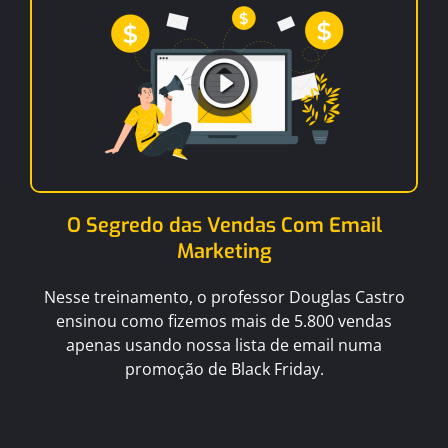
O Segredo das Vendas Com Email
Marketing
Nesse treinamento, o professor Douglas Castro
ensinou como fizemos mais de 5.800 vendas
apenas usando nossa lista de email numa
promoção de Black Friday.