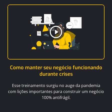
Como manter seu negócio funcionando
durante crises
Esse treinamento surgiu no auge da pandemia
com lições importantes para construir um negócio
100% antifrágil.