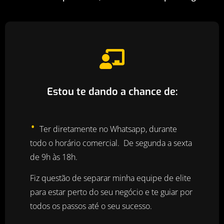
Estou te dando a chance de:
•
Ter diretamente no Whatsapp, durante
todo o horário comercial. De segunda a sexta
de 9h às 18h.
Fiz questão de separar minha equipe de elite
para estar perto do seu negócio e te guiar por
todos os passos até o seu sucesso.