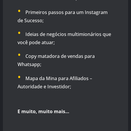
•
Primeiros passos para um Instagram
de Sucesso;
•
Ideias de negócios multimionários que
você pode atuar;
•
Copy matadora de vendas para
Whatsapp;
•
Mapa da Mina para Afiliados –
Autoridade e Investidor;
E muito, muito mais…