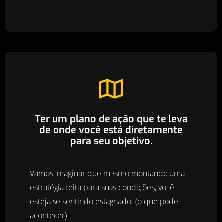
Ter um plano de ação que te leva
de onde você está diretamente
para seu objetivo.
Vamos imaginar que mesmo montando uma
estratégia feita para suas condições, você
esteja se sentindo estagnado. (o que pode
acontecer)