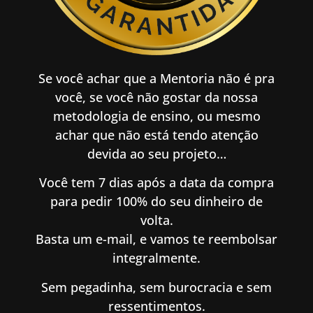
Se você achar que a Mentoria não é pra
você, se você não gostar da nossa
metodologia de ensino, ou mesmo
achar que não está tendo atenção
devida ao seu projeto…
Você tem 7 dias após a data da compra
para pedir 100% do seu dinheiro de
volta.
Basta um e-mail, e vamos te reembolsar
integralmente.
Sem pegadinha, sem burocracia e sem
ressentimentos.