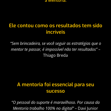
a Mentoria:
Ele contou como os resultados tem sido
incríveis
“Sem brincadeira, se você seguir as estratégias que o
mentor te passar, é impossível não ter resultados”
–
Thiago Breda
A mentoria foi essencial para seu
sucesso
“O pessoal do suporte é maravilhoso. Por causa da
Mentoria trabalho 100% no digital”
– Davi Junior