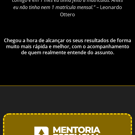
eu não tinha nem 1 matrícula mensal.”
– Leonardo
Ottero
Chegou a hora de alcançar os seus resultados de forma
muito mais rápida e melhor, com o acompanhamento
de quem realmente entende do assunto.