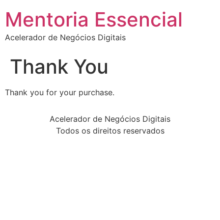
Mentoria Essencial
Acelerador de Negócios Digitais
Thank You
Thank you for your purchase.
Acelerador de Negócios Digitais
Todos os direitos reservados